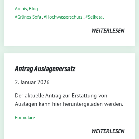
Archiv
,
Blog
Grünes Sofa
,
Hochwasserschutz
,
Selketal
WEITERLESEN
Antrag Auslagenersatz
2. Januar 2026
Der aktuelle Antrag zur Erstattung von
Auslagen kann hier heruntergeladen werden.
Formulare
WEITERLESEN