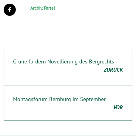
Archiv
,
Partei
Grüne fordern Novellierung des Bergrechts
ZURÜCK
Montagsforum Bernburg im September
VOR