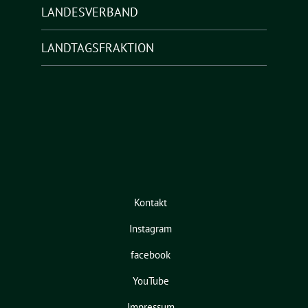
LANDESVERBAND
LANDTAGSFRAKTION
Kontakt
Instagram
facebook
YouTube
Impressum