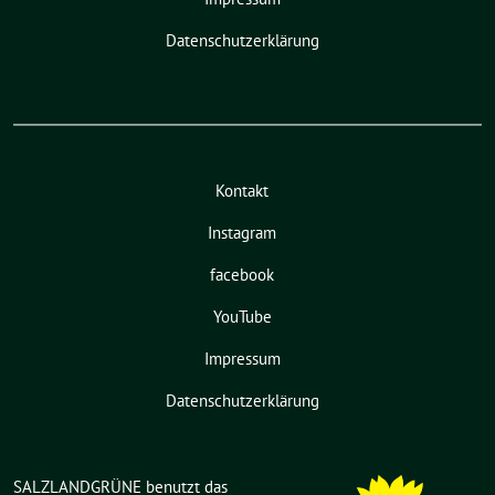
Datenschutzerklärung
Kontakt
Instagram
facebook
YouTube
Impressum
Datenschutzerklärung
SALZLANDGRÜNE benutzt das