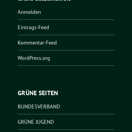
Anmelden
Eintrags-Feed
Kommentar-Feed
WordPress.org
GRÜNE SEITEN
BUNDESVERBAND
GRÜNE JUGEND