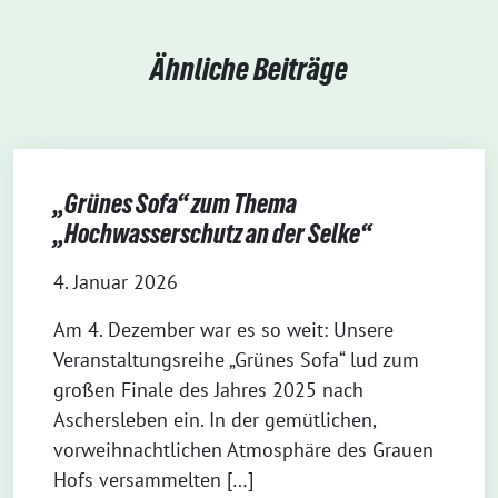
Ähnliche Beiträge
„Grünes Sofa“ zum Thema
„Hochwasserschutz an der Selke“
4. Januar 2026
Am 4. Dezember war es so weit: Unsere
Veranstaltungsreihe „Grünes Sofa“ lud zum
großen Finale des Jahres 2025 nach
Aschersleben ein. In der gemütlichen,
vorweihnachtlichen Atmosphäre des Grauen
Hofs versammelten […]