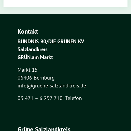
Kontakt
BÜNDNIS 90/DIE GRÜNEN KV
Salzlandkreis
GRÜN.am Markt
Markt 15
06406 Bernburg
info@gruene-salzlandkreis.de
03 471 – 6 297 710 Telefon
Grüne Salzlandkreis