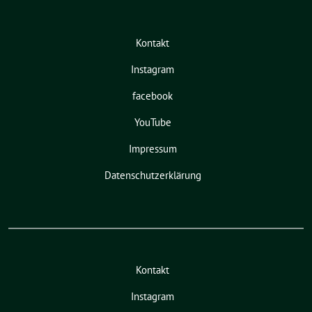
Kontakt
Instagram
facebook
YouTube
Impressum
Datenschutzerklärung
Kontakt
Instagram