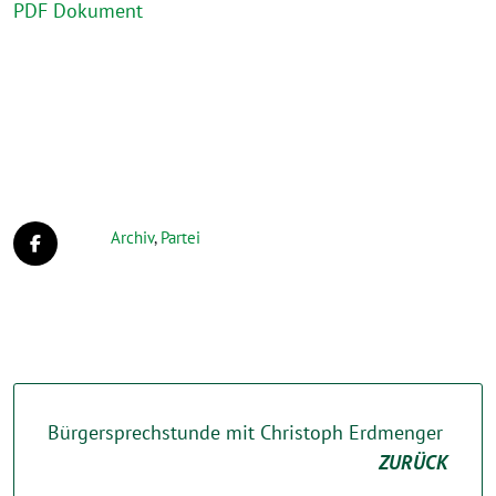
PDF Dokument
Archiv
,
Partei
Bürgersprechstunde mit Christoph Erdmenger
ZURÜCK