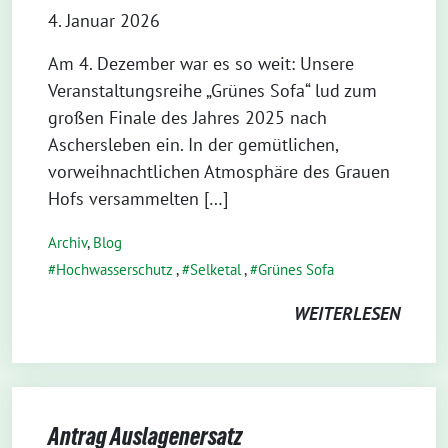
4. Januar 2026
Am 4. Dezember war es so weit: Unsere
Veranstaltungsreihe „Grünes Sofa“ lud zum
großen Finale des Jahres 2025 nach
Aschersleben ein. In der gemütlichen,
vorweihnachtlichen Atmosphäre des Grauen
Hofs versammelten […]
Archiv
,
Blog
Hochwasserschutz
,
Selketal
,
Grünes Sofa
WEITERLESEN
Antrag Auslagenersatz