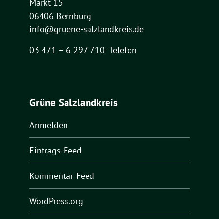
Markt 15
06406 Bernburg
info@gruene-salzlandkreis.de
03 471 – 6 297 710 Telefon
Grüne Salzlandkreis
Anmelden
Eintrags-Feed
Kommentar-Feed
WordPress.org