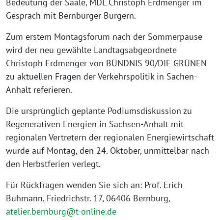
Bedeutung der Saale, MDL Christoph Erdmenger im
Gespräch mit Bernburger Bürgern.
Zum erstem Montagsforum nach der Sommerpause
wird der neu gewählte Landtagsabgeordnete
Christoph Erdmenger von BÜNDNIS 90/DIE GRÜNEN
zu aktuellen Fragen der Verkehrspolitik in Sachen-
Anhalt referieren.
Die ursprünglich geplante Podiumsdiskussion zu
Regenerativen Energien in Sachsen-Anhalt mit
regionalen Vertretern der regionalen Energiewirtschaft
wurde auf Montag, den 24. Oktober, unmittelbar nach
den Herbstferien verlegt.
Für Rückfragen wenden Sie sich an: Prof. Erich
Buhmann, Friedrichstr. 17, 06406 Bernburg,
atelier.bernburg@t-online.de