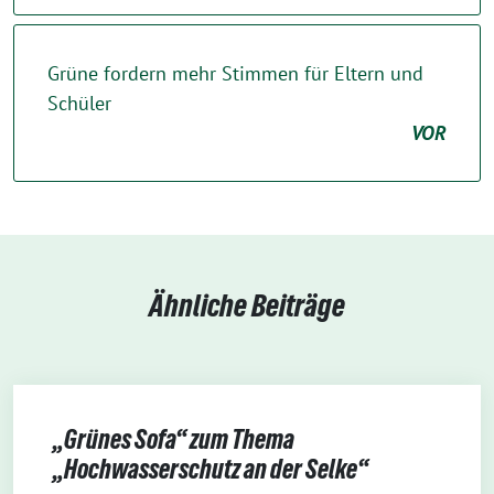
Grüne fordern mehr Stimmen für Eltern und
Schüler
VOR
Ähnliche Beiträge
„Grünes Sofa“ zum Thema
„Hochwasserschutz an der Selke“