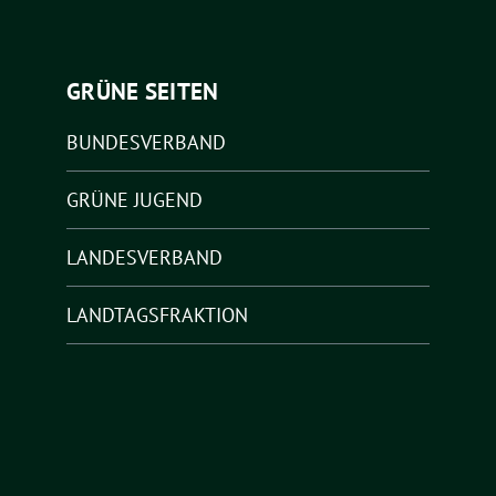
GRÜNE SEITEN
BUNDESVERBAND
GRÜNE JUGEND
LANDESVERBAND
LANDTAGSFRAKTION