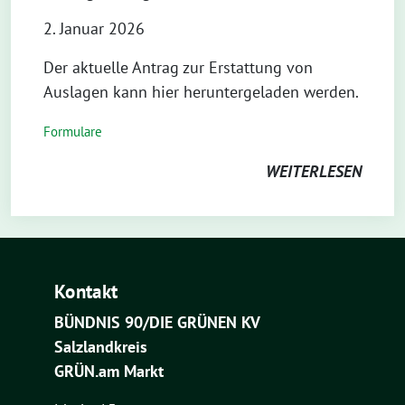
2. Januar 2026
Der aktuelle Antrag zur Erstattung von
Auslagen kann hier heruntergeladen werden.
Formulare
WEITERLESEN
Kontakt
BÜNDNIS 90/DIE GRÜNEN KV
Salzlandkreis
GRÜN.am Markt