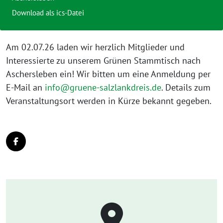
Download als ics-Datei
Am 02.07.26 laden wir herzlich Mitglieder und
Interessierte zu unserem Grünen Stammtisch nach
Aschersleben ein! Wir bitten um eine Anmeldung per
E-Mail an
info@gruene-salzlankdreis.de
. Details zum
Veranstaltungsort werden in Kürze bekannt gegeben.