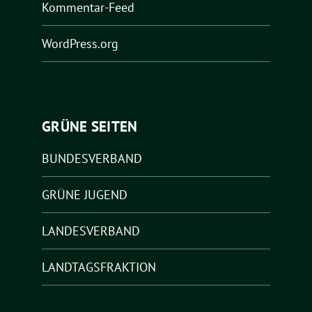
Kommentar-Feed
WordPress.org
GRÜNE SEITEN
BUNDESVERBAND
GRÜNE JUGEND
LANDESVERBAND
LANDTAGSFRAKTION