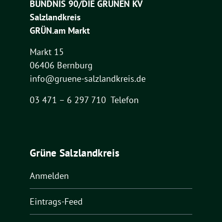
BÜNDNIS 90/DIE GRÜNEN KV
Salzlandkreis
GRÜN.am Markt
Markt 15
06406 Bernburg
info@gruene-salzlandkreis.de
03 471 – 6 297 710 Telefon
Grüne Salzlandkreis
Anmelden
Eintrags-Feed