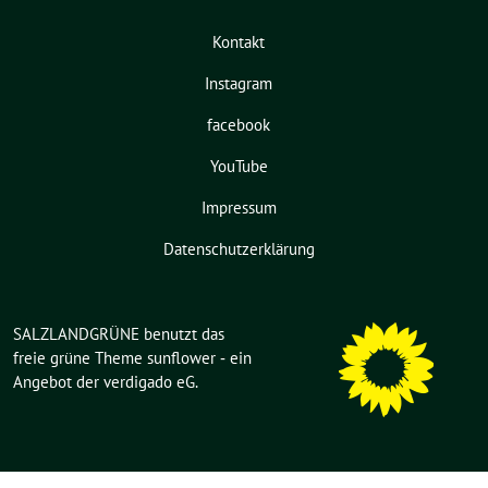
Kontakt
Instagram
facebook
YouTube
Impressum
Datenschutzerklärung
SALZLANDGRÜNE benutzt das
freie grüne Theme
sunflower
‐ ein
Angebot der
verdigado eG
.