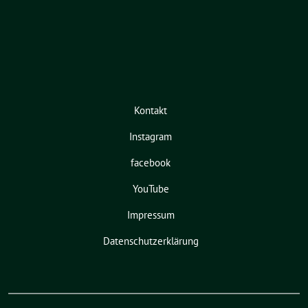
Kontakt
Instagram
facebook
YouTube
Impressum
Datenschutzerklärung