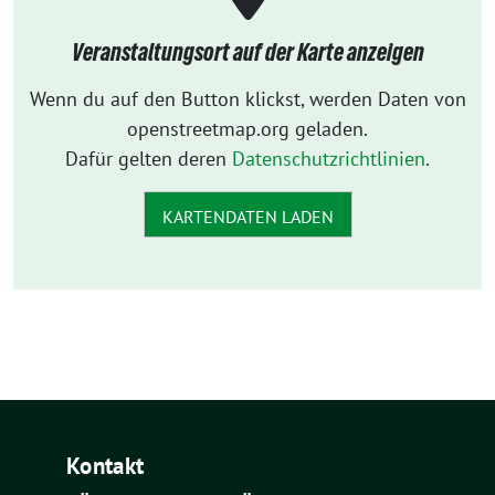
Veranstaltungsort auf der Karte anzeigen
Wenn du auf den Button klickst, werden Daten von
openstreetmap.org geladen.
Dafür gelten deren
Datenschutzrichtlinien
.
KARTENDATEN LADEN
Kontakt