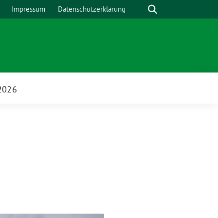
Suche
Impressum
Datenschutzerklärung
2026