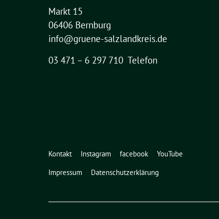
Markt 15
06406 Bernburg
info@gruene-salzlandkreis.de
03 471 – 6 297 710 Telefon
Kontakt
Instagram
facebook
YouTube
Impressum
Datenschutzerklärung