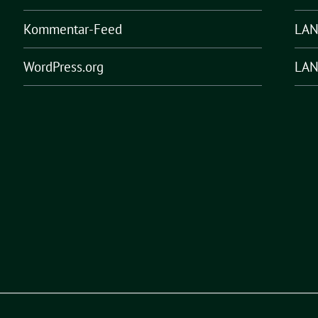
Kommentar-Feed
LA
WordPress.org
LAN