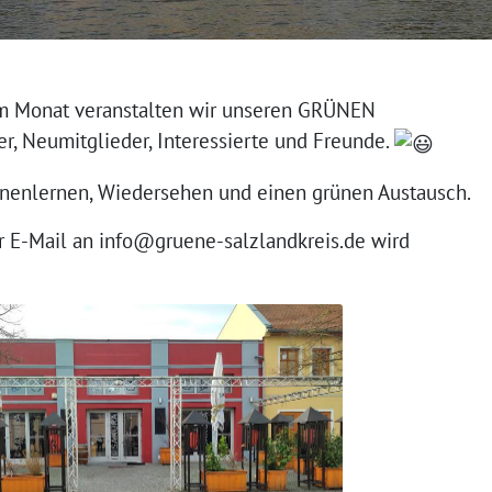
im Monat veranstalten wir unseren GRÜNEN
, Neumitglieder, Interessierte und Freunde.
nnenlernen, Wiedersehen und einen grünen Austausch.
 E-Mail an info@gruene-salzlandkreis.de wird