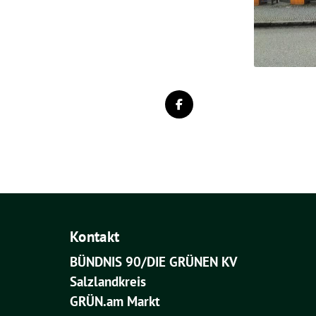
Kontakt
BÜNDNIS 90/DIE GRÜNEN KV
Salzlandkreis
GRÜN.am Markt