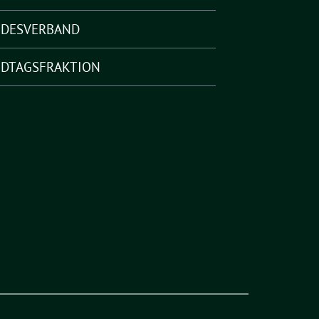
NDESVERBAND
DTAGSFRAKTION