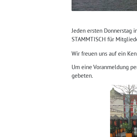
Jeden ersten Donnerstag 
STAMMTISCH für Mitglieder
Wir freuen uns auf ein Ke
Um eine Voranmeldung per
gebeten.