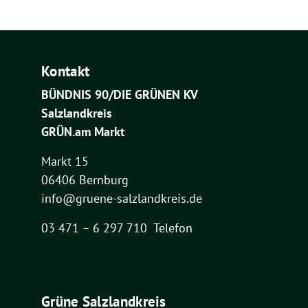
Kontakt
BÜNDNIS 90/DIE GRÜNEN KV
Salzlandkreis
GRÜN.am Markt
Markt 15
06406 Bernburg
info@gruene-salzlandkreis.de
03 471 – 6 297 710 Telefon
Grüne Salzlandkreis