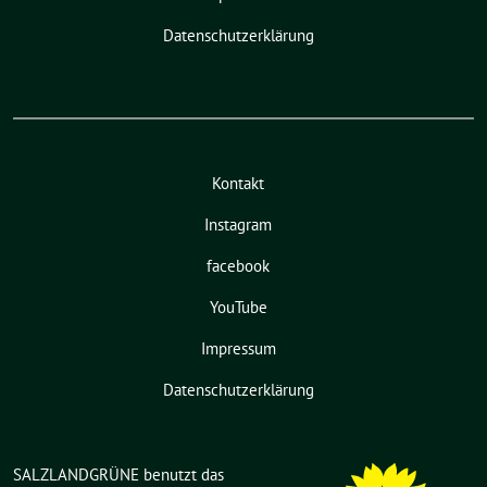
Datenschutzerklärung
Kontakt
Instagram
facebook
YouTube
Impressum
Datenschutzerklärung
SALZLANDGRÜNE benutzt das