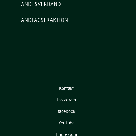
LANDESVERBAND
LANDTAGSFRAKTION
Kontakt
Instagram
facebook
YouTube
Impressum