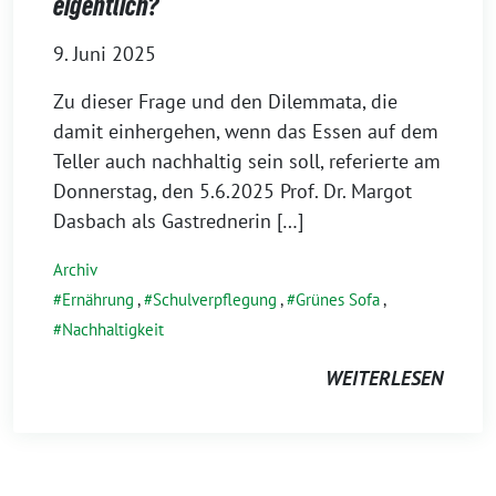
eigentlich?
9. Juni 2025
Zu dieser Frage und den Dilemmata, die
damit einhergehen, wenn das Essen auf dem
Teller auch nachhaltig sein soll, referierte am
Donnerstag, den 5.6.2025 Prof. Dr. Margot
Dasbach als Gastrednerin […]
Archiv
Ernährung
,
Schulverpflegung
,
Grünes Sofa
,
Nachhaltigkeit
WEITERLESEN