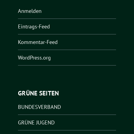
Anmelden
Eintrags-Feed
Kommentar-Feed
WordPress.org
GRÜNE SEITEN
BUNDESVERBAND
GRÜNE JUGEND