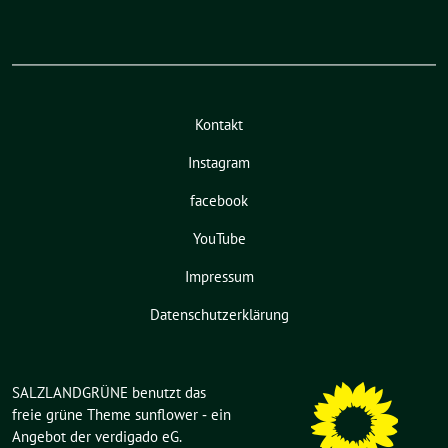
Kontakt
Instagram
facebook
YouTube
Impressum
Datenschutzerklärung
SALZLANDGRÜNE benutzt das
freie grüne Theme
sunflower
‐ ein
Angebot der
verdigado eG
.