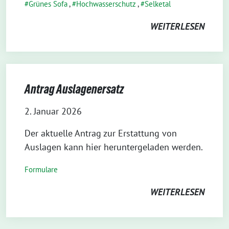
Grünes Sofa
,
Hochwasserschutz
,
Selketal
WEITERLESEN
Antrag Auslagenersatz
2. Januar 2026
Der aktuelle Antrag zur Erstattung von
Auslagen kann hier heruntergeladen werden.
Formulare
WEITERLESEN