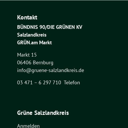
Kontakt
BÜNDNIS 90/DIE GRÜNEN KV
Salzlandkreis
GRÜN.am Markt
Markt 15
06406 Bernburg
info@gruene-salzlandkreis.de
03 471 – 6 297 710 Telefon
Grüne Salzlandkreis
Anmelden