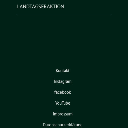
LANDTAGSFRAKTION
Kontakt
Instagram
facebook
YouTube
Impressum
Datenschutzerklärung