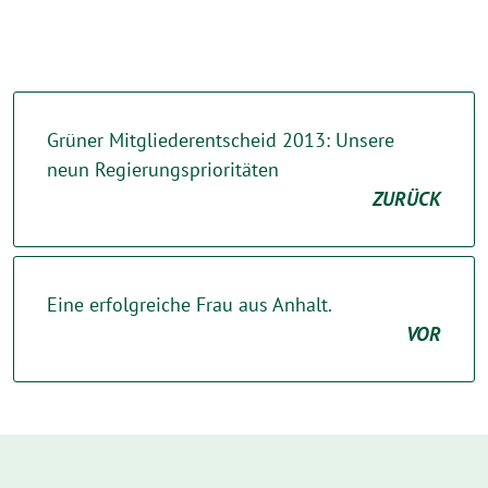
Grüner Mitgliederentscheid 2013: Unsere
neun Regierungsprioritäten
ZURÜCK
Eine erfolgreiche Frau aus Anhalt.
VOR