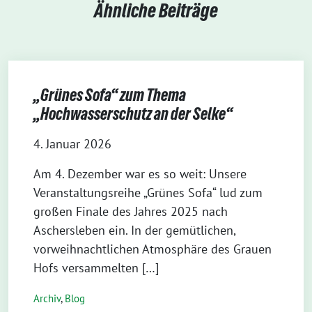
Ähnliche Beiträge
„Grünes Sofa“ zum Thema
„Hochwasserschutz an der Selke“
4. Januar 2026
Am 4. Dezember war es so weit: Unsere
Veranstaltungsreihe „Grünes Sofa“ lud zum
großen Finale des Jahres 2025 nach
Aschersleben ein. In der gemütlichen,
vorweihnachtlichen Atmosphäre des Grauen
Hofs versammelten […]
Archiv
,
Blog