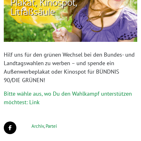
Hilf uns für den grünen Wechsel bei den Bundes- und
Landtagswahlen zu werben – und spende ein
Außenwerbeplakat oder Kinospot für BÜNDNIS
90/DIE GRÜNEN!
Bitte wähle aus, wo Du den Wahlkampf unterstützen
möchtest: Link
Archiv
,
Partei