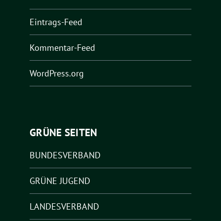
Eintrags-Feed
Kommentar-Feed
WordPress.org
GRÜNE SEITEN
BUNDESVERBAND
GRÜNE JUGEND
LANDESVERBAND