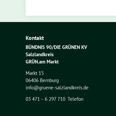
Kontakt
BÜNDNIS 90/DIE GRÜNEN KV
Salzlandkreis
GRÜN.am Markt
Markt 15
06406 Bernburg
info@gruene-salzlandkreis.de
03 471 – 6 297 710 Telefon