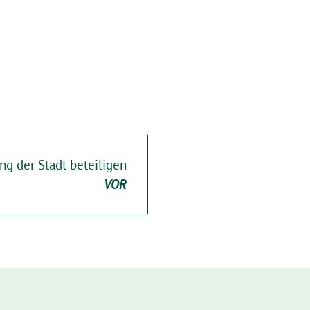
ng der Stadt beteiligen
VOR