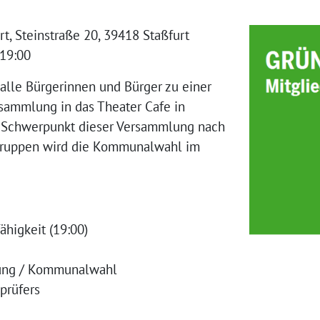
rt, Steinstraße 20, 39418 Staßfurt
 19:00
alle Bürgerinnen und Bürger zu einer
rsammlung in das Theater Cafe in
. Schwerpunkt dieser Versammlung nach
sgruppen wird die Kommunalwahl im
higkeit (19:00)
nung / Kommunalwahl
prüfers