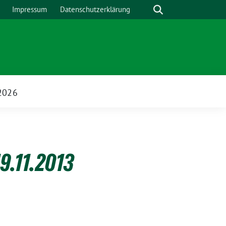
Suche
Impressum
Datenschutzerklärung
2026
9.11.2013