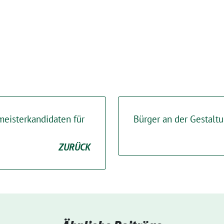
eisterkandidaten für
Bürger an der Gestaltu
ZURÜCK