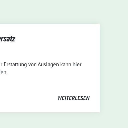
rsatz
ur Erstattung von Auslagen kann hier
en.
WEITERLESEN